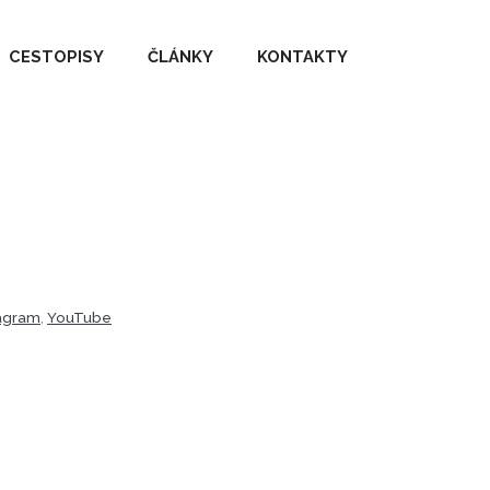
CESTOPISY
ČLÁNKY
KONTAKTY
tagram
,
YouTube