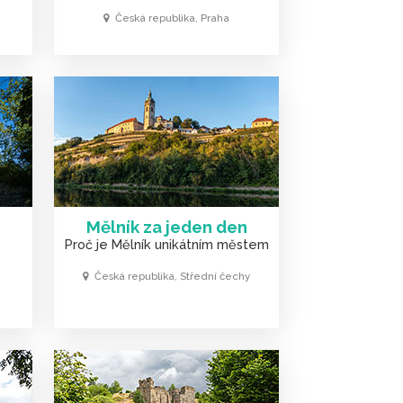
Česká republika, Praha
Mělník za jeden den
Proč je Mělník unikátním městem
Česká republika, Střední čechy