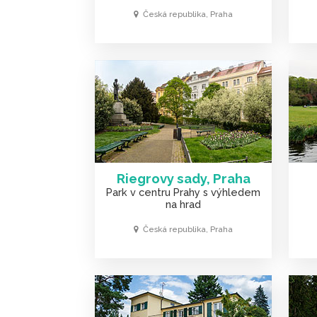
Česká republika, Praha
Riegrovy sady, Praha
Park v centru Prahy s výhledem
na hrad
Česká republika, Praha