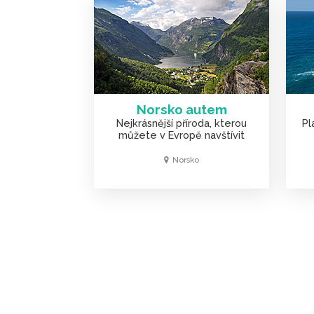
Norsko autem
Nejkrásnější příroda, kterou
Pl
můžete v Evropě navštívit
Norsko