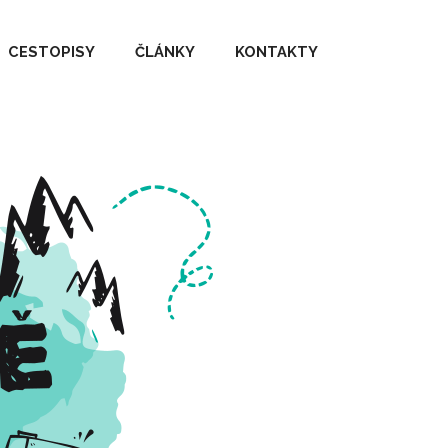
CESTOPISY
ČLÁNKY
KONTAKTY