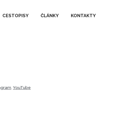
CESTOPISY
ČLÁNKY
KONTAKTY
tagram
,
YouTube