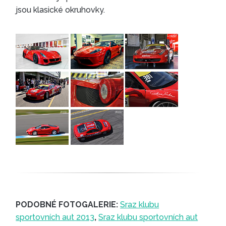
jsou klasické okruhovky.
PODOBNÉ FOTOGALERIE:
Sraz klubu
sportovních aut 2013
,
Sraz klubu sportovních aut