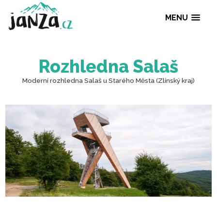
MENU
Rozhledna Salaš
Moderní rozhledna Salaš u Starého Města (Zlínský k