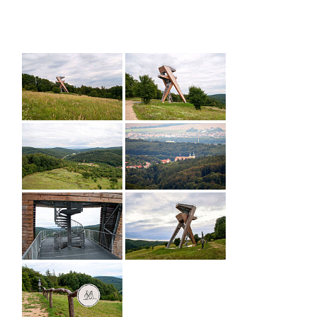
UMÍSTĚNÍ ROZHLEDNY