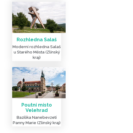
Rozhledna Salaš
Moderní rozhledna Salaš
u Starého Města (Zlínský
kraj)
Poutní místo
Velehrad
Bazilika Nanebevzetí
Panny Marie (Zlínský kraj)