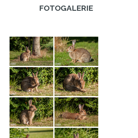
FOTOGALERIE