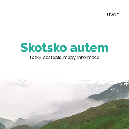
ÚVOD
Skotsko autem
fotky, cestopis, mapy, informace