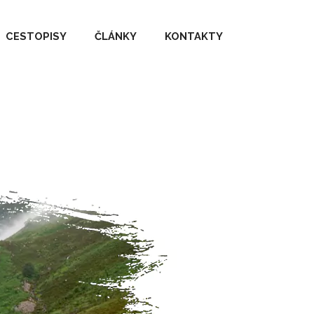
CESTOPISY
ČLÁNKY
KONTAKTY