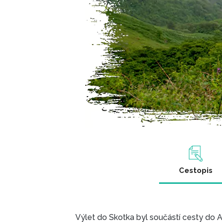
Cestopis
Výlet do Skotka byl součástí cesty do A