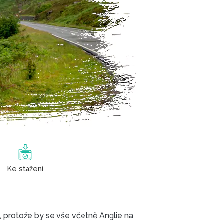
Ke stažení
, protože by se vše včetně Anglie na