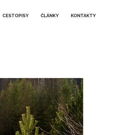
CESTOPISY
ČLÁNKY
KONTAKTY