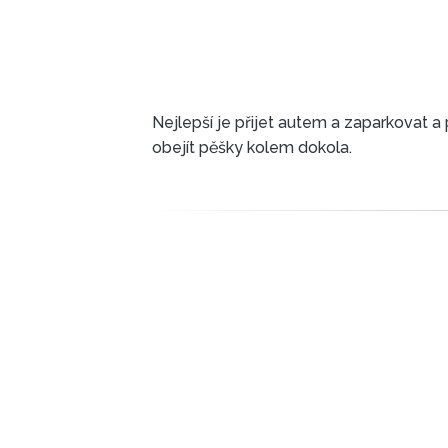
Nejlepší je přijet autem a zaparkovat a
obejít pěšky kolem dokola.