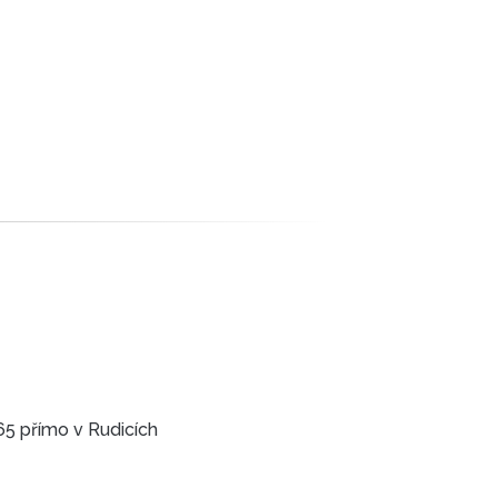
65 přímo v Rudicích