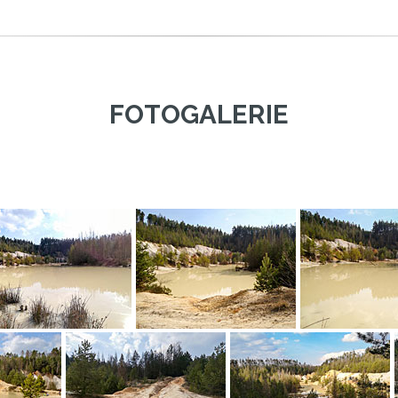
FOTOGALERIE