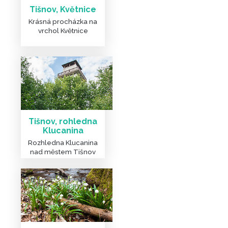
Tišnov, Květnice
Krásná procházka na
vrchol Květnice
Tišnov, rohledna
Klucanina
Rozhledna Klucanina
nad městem Tišnov