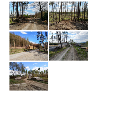
FOTOGALERIE