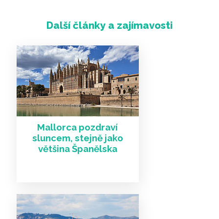
Mallorca pozdraví
sluncem, stejně jako
Další články a zajímavosti
většina Španělska