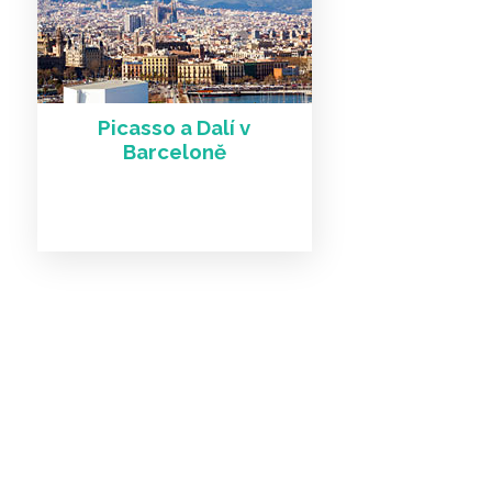
Picasso a Dalí v
Barceloně