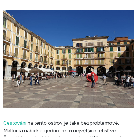
Cestování
na tento ostrov je také bezproblémové.
Mallorca nabídne i jedno ze tří největších letišť ve