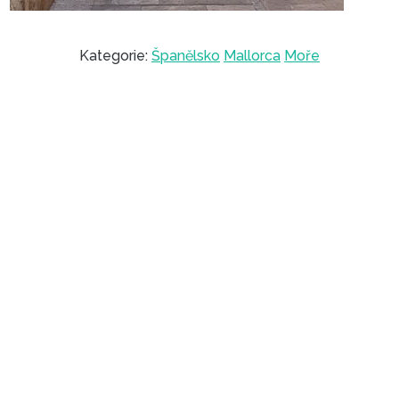
Kategorie:
Španělsko
Mallorca
Moře