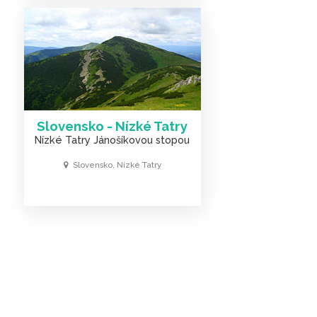
Slovensko - Nízké Tatry
Nízké Tatry Jánošíkovou stopou
Slovensko, Nízké Tatry