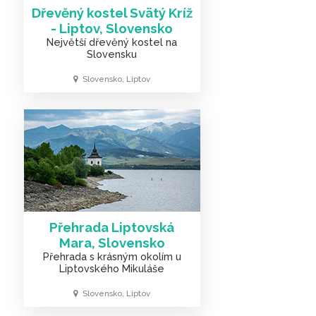
Dřevěný kostel Svätý Kríž
- Liptov, Slovensko
Největší dřevěný kostel na
Slovensku
Slovensko, Liptov
Přehrada Liptovská
Mara, Slovensko
Přehrada s krásným okolím u
Liptovského Mikuláše
Slovensko, Liptov