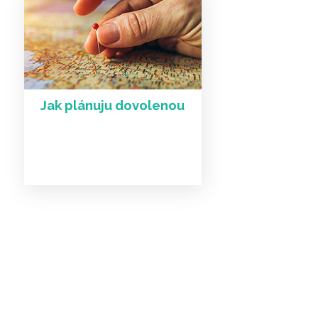
Jak plánuju dovolenou