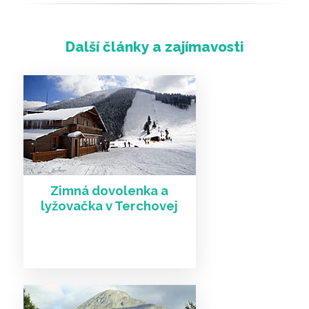
Zimná dovolenka a
lyžovačka v Terchovej