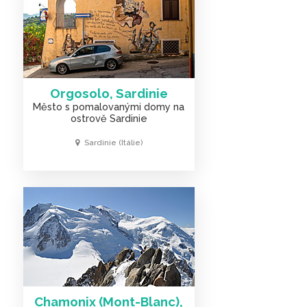
Orgosolo, Sardinie
Město s pomalovanými domy na
ostrově Sardinie
Sardinie (Itálie)
Chamonix (Mont-Blanc),