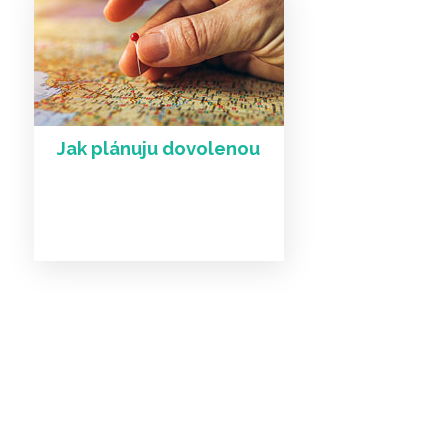
Jak plánuju dovolenou