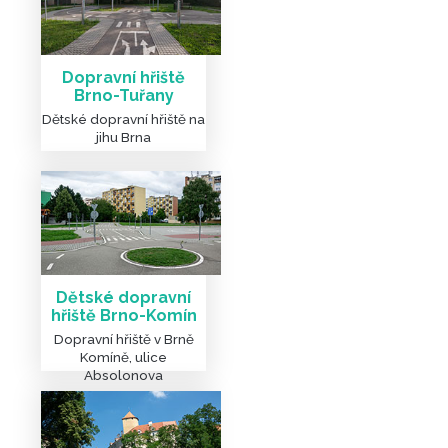
Dopravní hřiště
Brno-Tuřany
Dětské dopravní hřiště na
jihu Brna
Dětské dopravní
hřiště Brno-Komín
Dopravní hřiště v Brně
Komíně, ulice
Absolonova