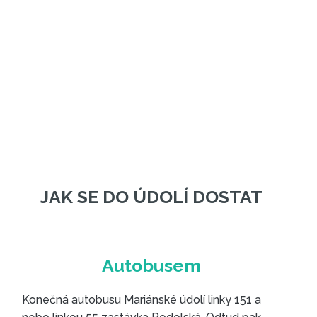
Konečná autobusu Mariánské údolí linky 151 a