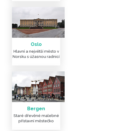
Oslo
Hlavní a největší město v
Norsku s úžasnou radnicí
Bergen
Staré dřevěné malebné
přístavní městečko