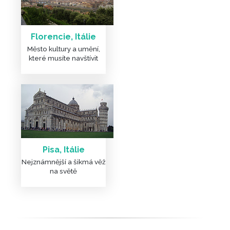
Florencie, Itálie
Město kultury a umění,
které musíte navštívit
Pisa, Itálie
Nejznámnější a šikmá věž
na světě