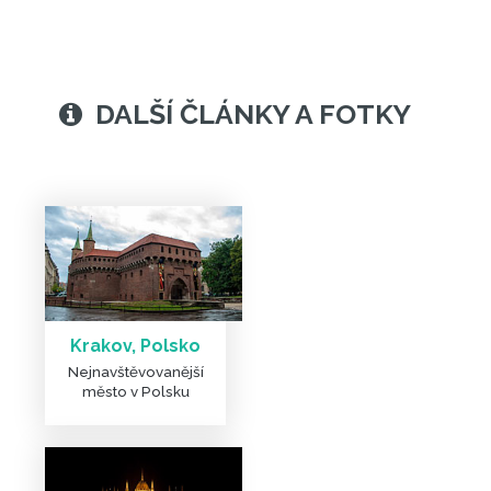
Krakov, Polsko
Nejnavštěvovanější
město v Polsku