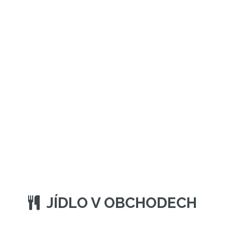
JÍDLO V OBCHODECH