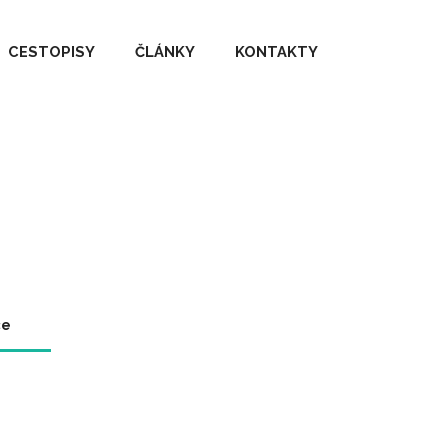
CESTOPISY
ČLÁNKY
KONTAKTY
ce