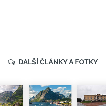
DALŠÍ ČLÁNKY A FOTKY