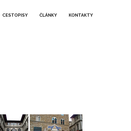
CESTOPISY
ČLÁNKY
KONTAKTY