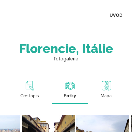
ÚVOD
Florencie, Itálie
fotogalerie
Cestopis
Fotky
Mapa