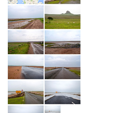
FOTOGALERIE