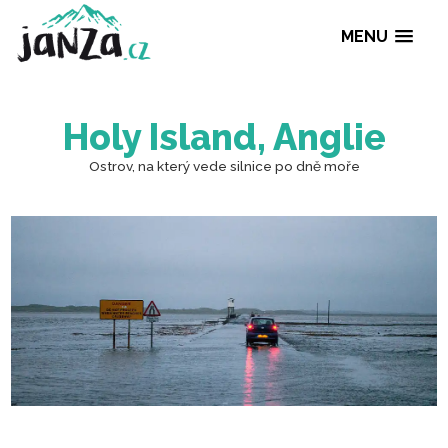
MENU
Holy Island, Angli
Ostrov, na který vede silnice po dně moře