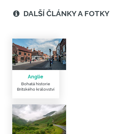
Anglie
Bohatá historie
Britského království