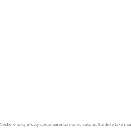
Veškeré texty a fotky podléhají autorskému zákonu. Sledujte také můj