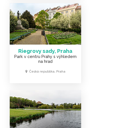
Riegrovy sady, Praha
Park v centru Prahy s výhledem
na hrad
Česká republika, Praha