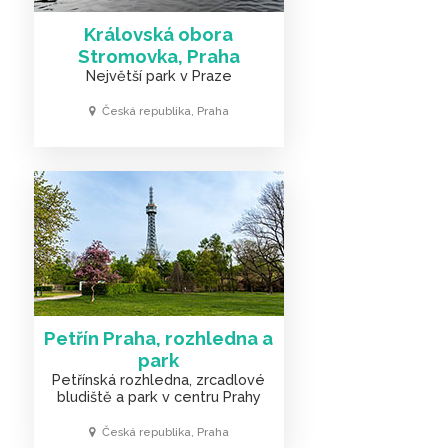
Královská obora
Stromovka, Praha
Největší park v Praze
Česká republika, Praha
Petřín Praha, rozhledna a
park
Petřínská rozhledna, zrcadlové
bludiště a park v centru Prahy
Česká republika, Praha