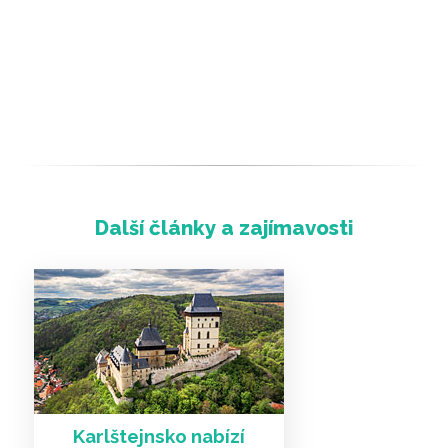
Karlštejnsko nabízí