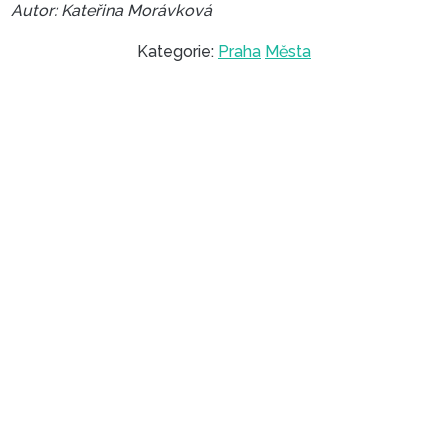
Autor: Kateřina Morávková
Kategorie:
Praha
Města