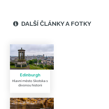
Edinburgh
Hlavní město Skotska s
divonou historii