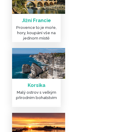
Jižní Francie
Provence to je moře,
hory, koupání vše na
jednom místě
Korsika
Malý ostrov s velkým
přírodním bohatstvím