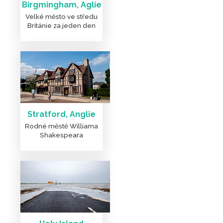
Birgmingham, Aglie
Velké město ve středu
Británie za jeden den
Stratford, Anglie
Rodné městě Williama
Shakespeara