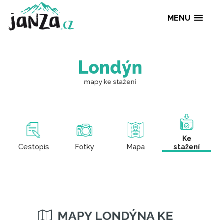
MENU
Londýn
mapy ke stažení
Ke
Cestopis
Fotky
Mapa
stažení