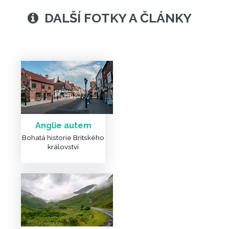
Anglie autem
Bohatá historie Britského
království
DALŠÍ FOTKY A ČLÁNKY