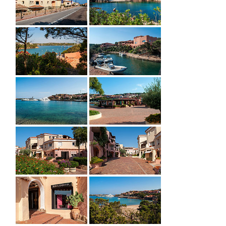
Porto Cervo