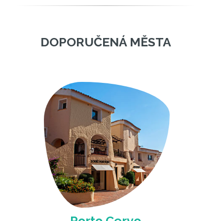
DOPORUČENÉ PLÁŽE