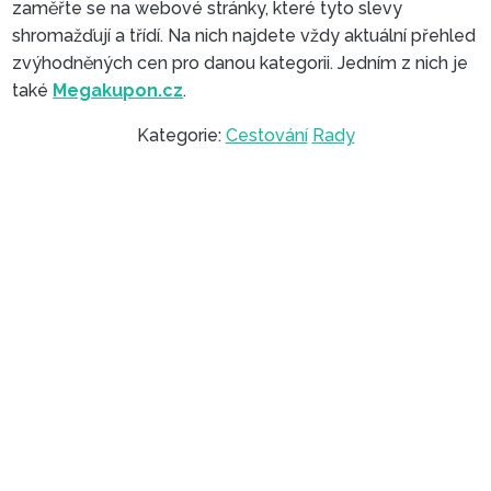
zaměřte se na webové stránky, které tyto slevy
shromažďují a třídí. Na nich najdete vždy aktuální přehled
zvýhodněných cen pro danou kategorii. Jedním z nich je
také
Megakupon.cz
.
Kategorie:
Cestování
Rady