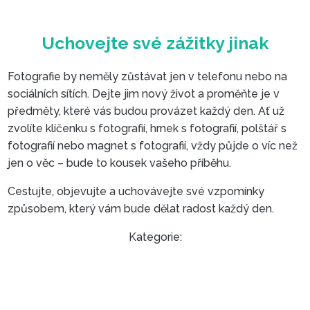
Fotografie by neměly zůstávat jen v telefonu nebo na
sociálních sítích. Dejte jim nový život a proměňte je v
předměty, které vás budou provázet každý den. Ať už
zvolíte klíčenku s fotografií, hrnek s fotografií, polštář s
fotografií nebo magnet s fotografií, vždy půjde o víc než
jen o věc – bude to kousek vašeho příběhu.
Cestujte, objevujte a uchovávejte své vzpomínky
způsobem, který vám bude dělat radost každý den.
Kategorie: