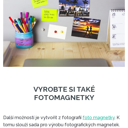
Další možností je vytvořit z fotografií
foto magnetky
. K
tomu slouží sada pro výrobu fotografických magnetek.