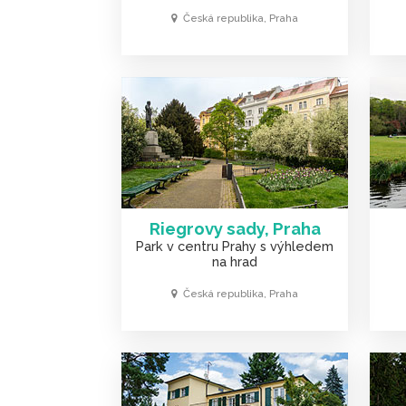
Česká republika, Praha
Riegrovy sady, Praha
Park v centru Prahy s výhledem
na hrad
Česká republika, Praha