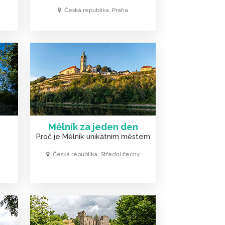
Česká republika, Praha
Mělník za jeden den
Proč je Mělník unikátním městem
Česká republika, Střední čechy