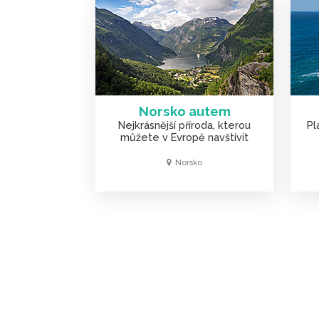
Norsko autem
Nejkrásnější příroda, kterou
Pl
můžete v Evropě navštívit
Norsko