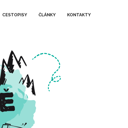
CESTOPISY
ČLÁNKY
KONTAKTY