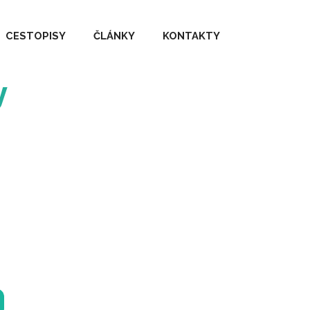
CESTOPISY
ČLÁNKY
KONTAKTY
y